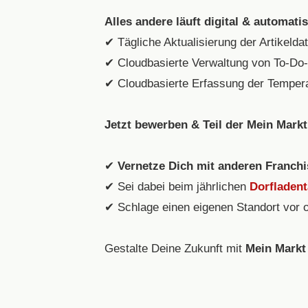
Alles andere läuft digital & automatis
✔ Tägliche Aktualisierung der Artikelda
✔ Cloudbasierte Verwaltung von To-Do
✔ Cloudbasierte Erfassung der Tempera
Jetzt bewerben & Teil der Mein Mar
✔
Vernetze Dich mit anderen Franchi
✔ Sei dabei beim jährlichen
Dorfladen
✔ Schlage einen eigenen Standort vor 
Gestalte Deine Zukunft mit
Mein Markt