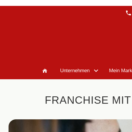
Unternehmen
Mein Mark
FRANCHISE MIT