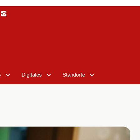
s
Digitales
Standorte