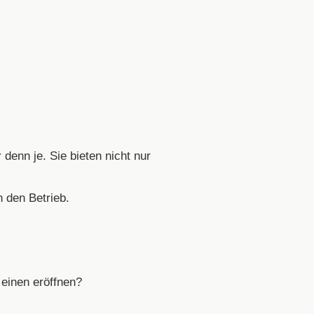
denn je. Sie bieten nicht nur
 den Betrieb.
einen eröffnen?