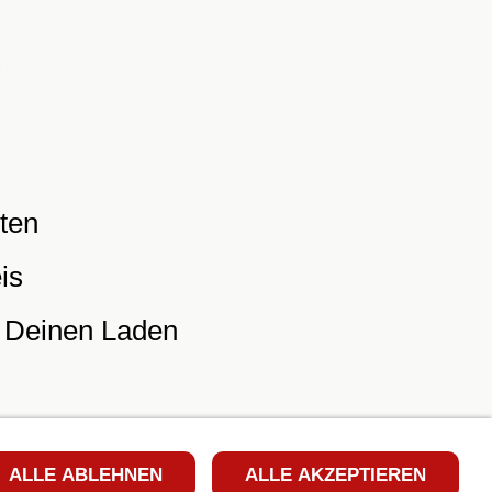
ten
is
r Deinen Laden
ALLE ABLEHNEN
ALLE AKZEPTIEREN