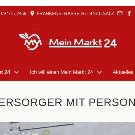
09771 / 2458
FRANKENSTRASSE 26 - 97616 SALZ
t 24
Ich will einen Mein Markt 24
Aktuelles
VERSORGER MIT PERSON