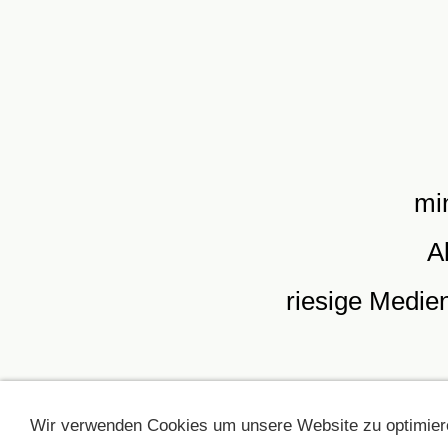
mi
A
riesige Medie
Wir verwenden Cookies um unsere Website zu optimiere