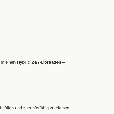
 in einen
Hybrid 24/7-Dorfladen
–
haftlich und zukunftsfähig zu bleiben.