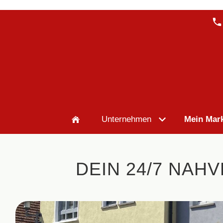
Unternehmen
Mein Mark
DEIN 24/7 NAH