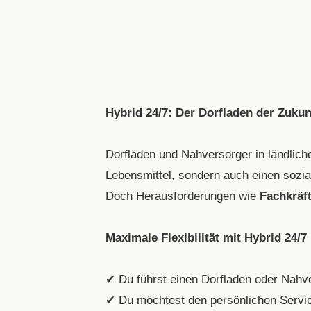
Hybrid 24/7: Der Dorfladen der Zukunf
Dorfläden und Nahversorger in ländliche
Lebensmittel, sondern auch einen sozia
Doch Herausforderungen wie
Fachkräf
Maximale Flexibilität mit Hybrid 24/7
✔ Du führst einen Dorfladen oder Nahv
✔ Du möchtest den persönlichen Servic